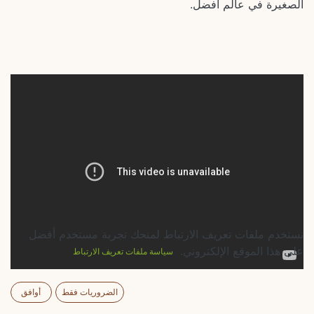
الصغيرة في عالم أفضل.
نستخدم ملفات تعريف الارتباط لمنحك تجربة مستخدم أفضل
على هذا الموقع الإلكتروني.
سياسة ملفات تعريف الارتباط
الضروريات فقط
أوافق